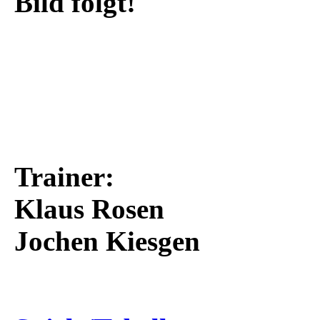
Bild folgt!
Trainer:
Klaus Rosen
Jochen Kiesgen