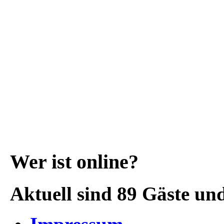
Wer ist online?
Aktuell sind 89 Gäste und