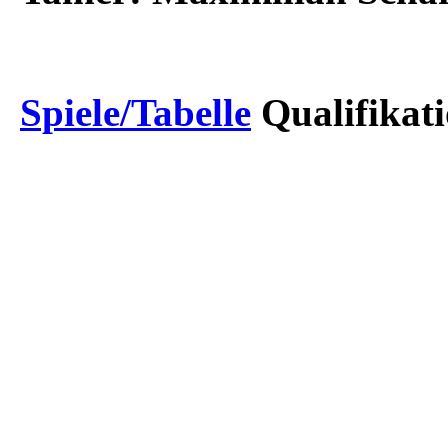
Spiele/Tabelle
Qualifikat