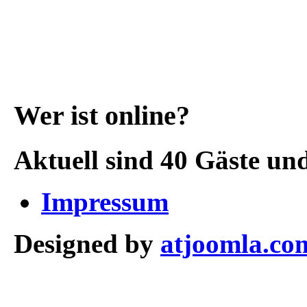
Wer ist online?
Aktuell sind 40 Gäste und
Impressum
Designed by
atjoomla.co