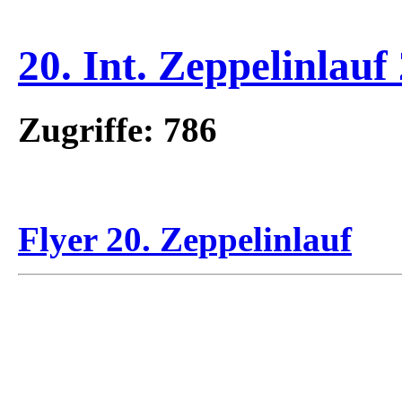
20. Int. Zeppelinlauf
Zugriffe: 786
Flyer 20. Zeppelinlauf