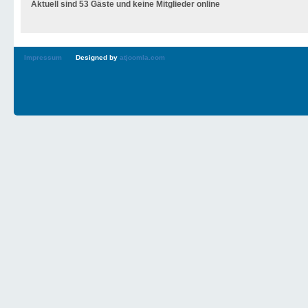
Aktuell sind 53 Gäste und keine Mitglieder online
Impressum
Designed by
atjoomla.com