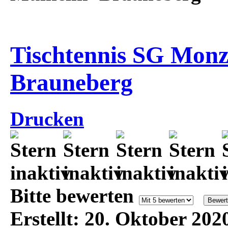
Tischtennis SG Monz
Brauneberg
Drucken
Bitte bewerten
Erstellt: 20. Oktober 202