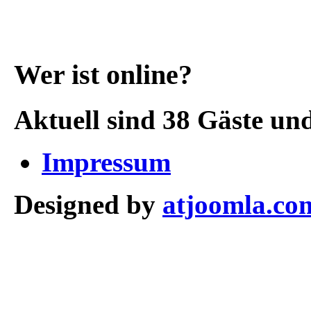
Wer ist online?
Aktuell sind 38 Gäste und
Impressum
Designed by
atjoomla.co