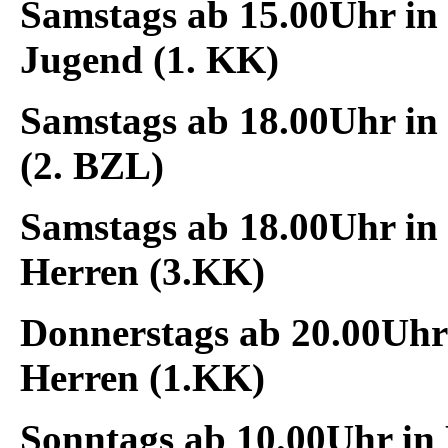
Samstags
ab 15.00Uhr in
Jugend (1. KK)
Samstags
ab 18.00Uhr in
(2. BZL)
Samstags
ab 18.00Uhr in
Herren (3.KK)
Donnerstags
ab 20.00Uhr
Herren (1.KK)
Sonntags
ab 10.00Uhr in