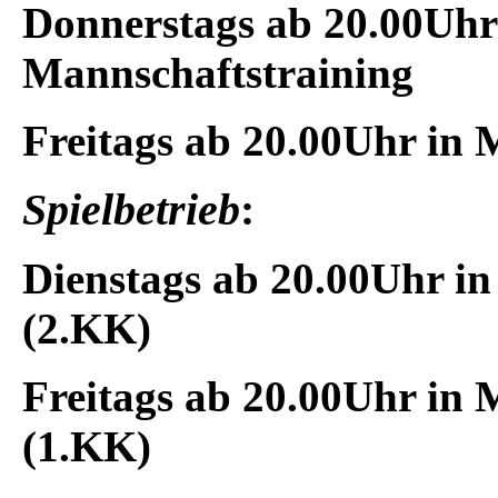
Donnerstags
ab 20.00Uhr
Mannschaftstraining
Freitags
ab 20.00Uhr in
M
Spielbetrieb
:
Dienstags
ab 20.00Uhr i
(2.KK)
Freitags
ab 20.00Uhr in
(1.KK)