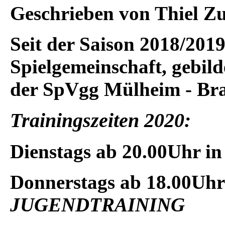
Geschrieben von Thiel
Zu
Seit der Saison 2018/2019
Spielgemeinschaft, gebil
der SpVgg Mülheim - Br
Trainingszeiten 2020:
Dienstags
ab 20.00Uhr i
Donnerstags
ab 18.00Uhr
JUGENDTRAINING