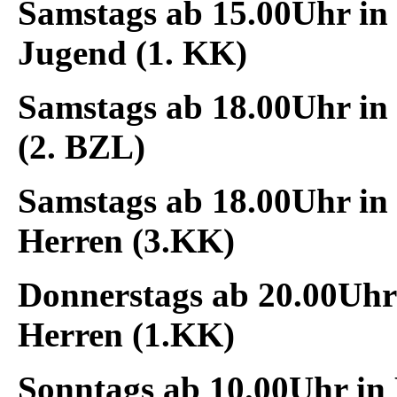
Samstags
ab 15.00Uhr in
Jugend (1. KK)
Samstags
ab 18.00Uhr in
(2. BZL)
Samstags
ab 18.00Uhr in
Herren (3.KK)
Donnerstags
ab 20.00Uhr
Herren (1.KK)
Sonntags
ab 10.00Uhr in