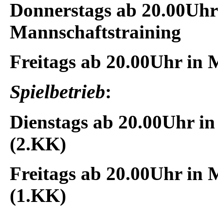
Donnerstags
ab 20.00Uhr
Mannschaftstraining
Freitags
ab 20.00Uhr in
M
Spielbetrieb
:
Dienstags
ab 20.00Uhr i
(2.KK)
Freitags
ab 20.00Uhr in
(1.KK)