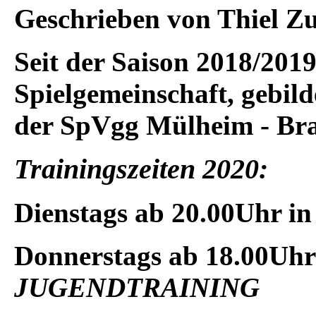
Geschrieben von Thiel
Zu
Seit der Saison 2018/2019
Spielgemeinschaft, gebil
der SpVgg Mülheim - Br
Trainingszeiten 2020:
Dienstags
ab 20.00Uhr i
Donnerstags
ab 18.00Uhr
JUGENDTRAINING