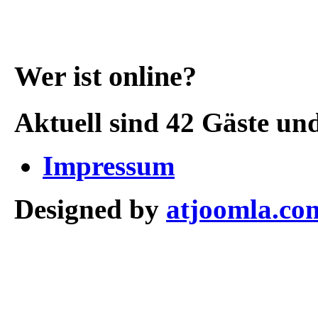
Wer ist online?
Aktuell sind 42 Gäste und
Impressum
Designed by
atjoomla.co