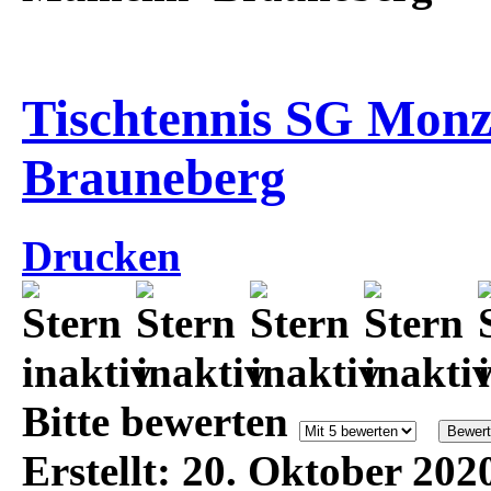
Tischtennis SG Monz
Brauneberg
Drucken
Bitte bewerten
Erstellt: 20. Oktober 202