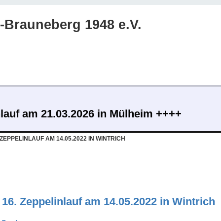
Brauneberg 1948 e.V.
nlauf am 21.03.2026 in Mülheim ++++
 ZEPPELINLAUF AM 14.05.2022 IN WINTRICH
16. Zeppelinlauf am 14.05.2022 in Wintrich