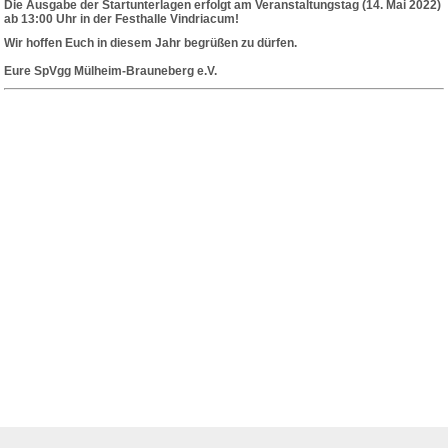
Die Ausgabe der Startunterlagen erfolgt am Veranstaltungstag (14. Mai 2022)
ab 13:00 Uhr in der Festhalle Vindriacum!
Wir hoffen Euch in diesem Jahr begrüßen zu dürfen.
Eure SpVgg Mülheim-Brauneberg e.V.