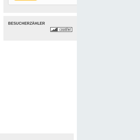
BESUCHERZÄHLER