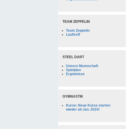
TEAM ZEPPELIN
Team Zeppelin
Lauftreff
STEEL DART
Unsere Mannschaft
Spielplan
Ergebnisse
GYMNASTIK
Kurse: Neue Kurse starten
wieder ab Jan. 2024!