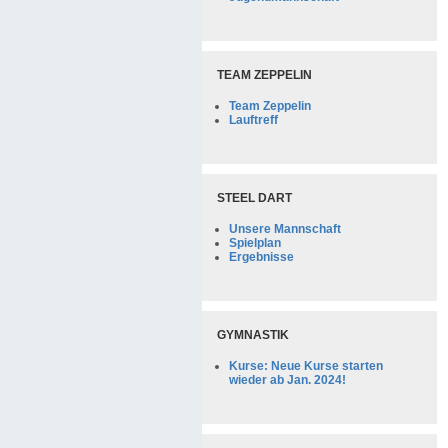
TEAM ZEPPELIN
Team Zeppelin
Lauftreff
STEEL DART
Unsere Mannschaft
Spielplan
Ergebnisse
GYMNASTIK
Kurse: Neue Kurse starten
wieder ab Jan. 2024!