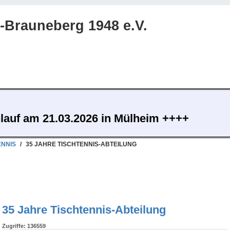
Brauneberg 1948 e.V.
nlauf am 21.03.2026 in Mülheim ++++
ENNIS
/
35 JAHRE TISCHTENNIS-ABTEILUNG
35 Jahre Tischtennis-Abteilung
Zugriffe: 136559