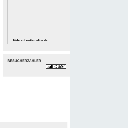
Mehr auf
wetteronline.de
BESUCHERZÄHLER